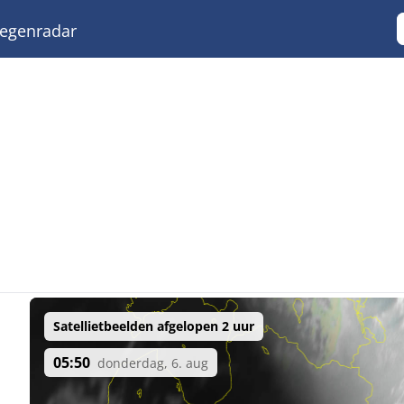
egenradar
Satellietbeelden afgelopen 2 uur
05:50
donderdag, 6. aug