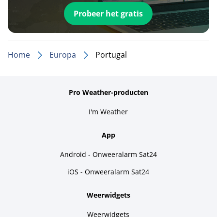
Probeer het gratis
Home
Europa
Portugal
Pro Weather-producten
I'm Weather
App
Android - Onweeralarm Sat24
iOS - Onweeralarm Sat24
Weerwidgets
Weerwidgets