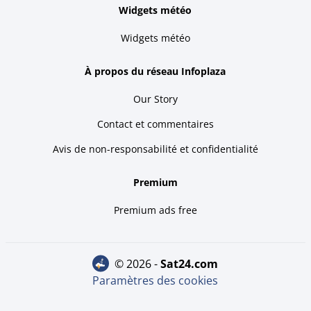
Widgets météo
Widgets météo
À propos du réseau Infoplaza
Our Story
Contact et commentaires
Avis de non-responsabilité et confidentialité
Premium
Premium ads free
© 2026 -
sat24.com
Paramètres des cookies