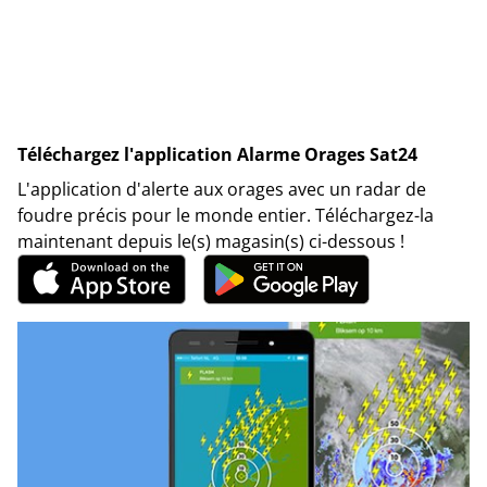
Téléchargez l'application Alarme Orages Sat24
L'application d'alerte aux orages avec un radar de
foudre précis pour le monde entier. Téléchargez-la
maintenant depuis le(s) magasin(s) ci-dessous !