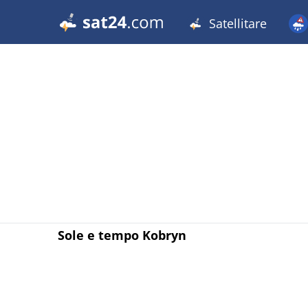
Satellitare
Sole e tempo Kobryn