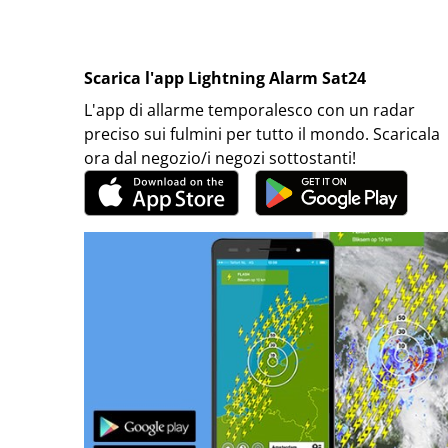
Scarica l'app Lightning Alarm Sat24
L'app di allarme temporalesco con un radar
preciso sui fulmini per tutto il mondo. Scaricala
ora dal negozio/i negozi sottostanti!