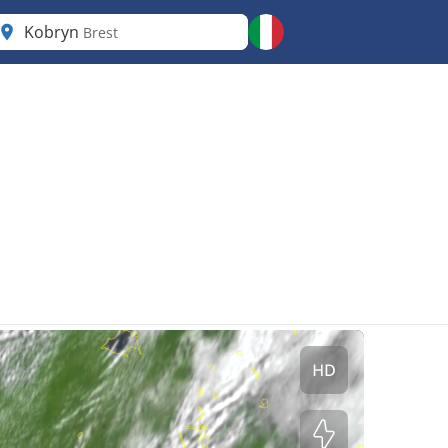
Kobryn
Brest