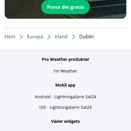
Prova det gratis
Hem
Europa
Irland
Dublin
Pro Weather produkter
I'm Weather
Mobil app
Android - Lightningalarm Sat24
iOS - Lightningalarm Sat24
Väder widgets