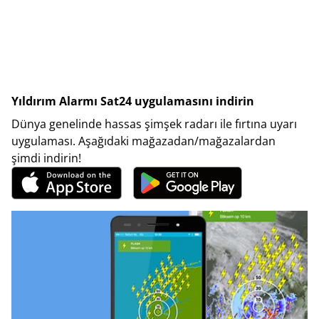
Yıldırım Alarmı Sat24 uygulamasını indirin
Dünya genelinde hassas şimşek radarı ile fırtına uyarı
uygulaması. Aşağıdaki mağazadan/mağazalardan
şimdi indirin!