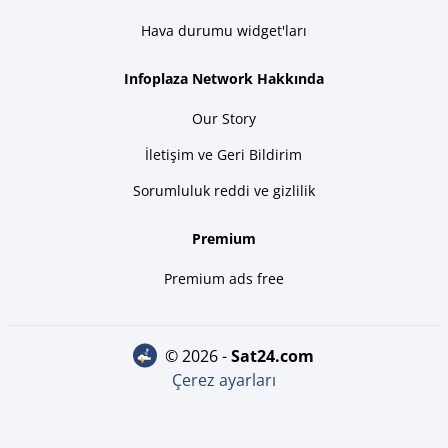
Hava durumu widget'ları
Infoplaza Network Hakkında
Our Story
İletişim ve Geri Bildirim
Sorumluluk reddi ve gizlilik
Premium
Premium ads free
© 2026 -
sat24.com
Çerez ayarları