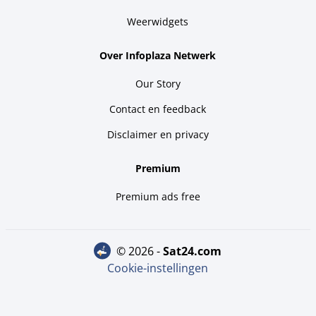
Weerwidgets
Over Infoplaza Netwerk
Our Story
Contact en feedback
Disclaimer en privacy
Premium
Premium ads free
© 2026 -
sat24.com
Cookie-instellingen