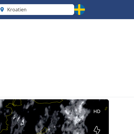
Kroatien