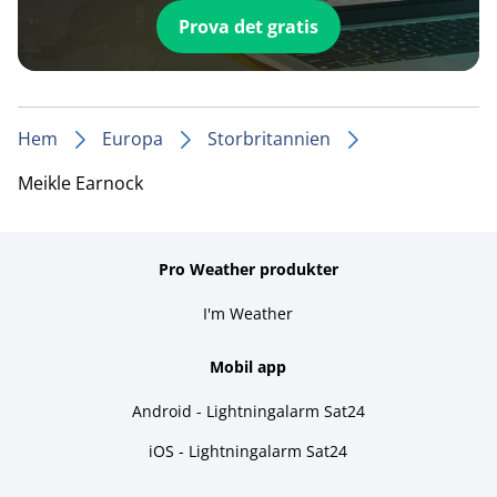
Prova det gratis
Hem
Europa
Storbritannien
Meikle Earnock
Pro Weather produkter
I'm Weather
Mobil app
Android - Lightningalarm Sat24
iOS - Lightningalarm Sat24