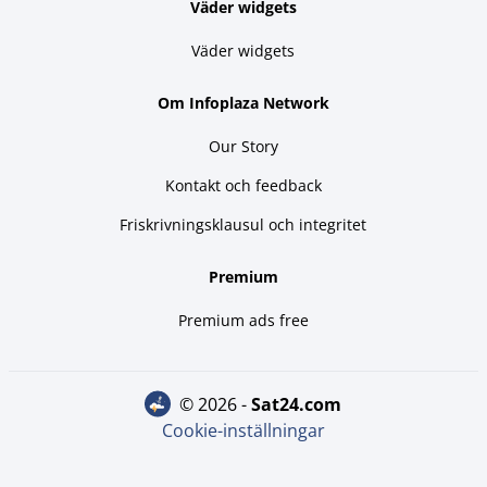
Väder widgets
Väder widgets
Om Infoplaza Network
Our Story
Kontakt och feedback
Friskrivningsklausul och integritet
Premium
Premium ads free
© 2026 -
sat24.com
Cookie-inställningar