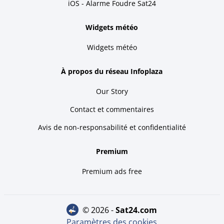
iOS - Alarme Foudre Sat24
Widgets météo
Widgets météo
À propos du réseau Infoplaza
Our Story
Contact et commentaires
Avis de non-responsabilité et confidentialité
Premium
Premium ads free
© 2026 -
sat24.com
Paramètres des cookies