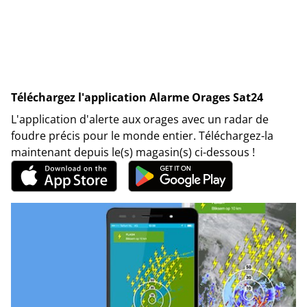
Téléchargez l'application Alarme Orages Sat24
L'application d'alerte aux orages avec un radar de
foudre précis pour le monde entier. Téléchargez-la
maintenant depuis le(s) magasin(s) ci-dessous !