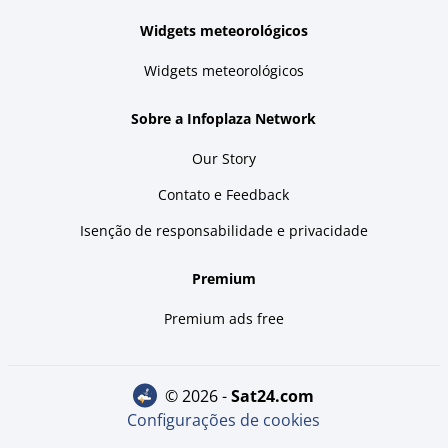
Widgets meteorológicos
Widgets meteorológicos
Sobre a Infoplaza Network
Our Story
Contato e Feedback
Isenção de responsabilidade e privacidade
Premium
Premium ads free
© 2026 -
sat24.com
Configurações de cookies