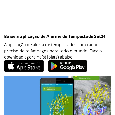
Baixe a aplicação de Alarme de Tempestade Sat24
A aplicação de alerta de tempestades com radar
preciso de relâmpagos para todo o mundo. Faça o
download agora na(s) loja(s) abaixo!