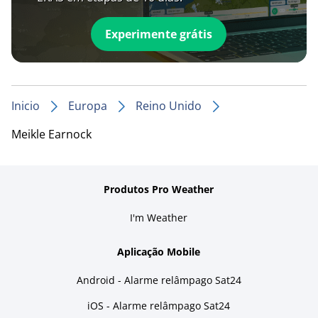
Experimente grátis
Inicio
Europa
Reino Unido
Meikle Earnock
Produtos Pro Weather
I'm Weather
Aplicação Mobile
Android - Alarme relâmpago Sat24
iOS - Alarme relâmpago Sat24