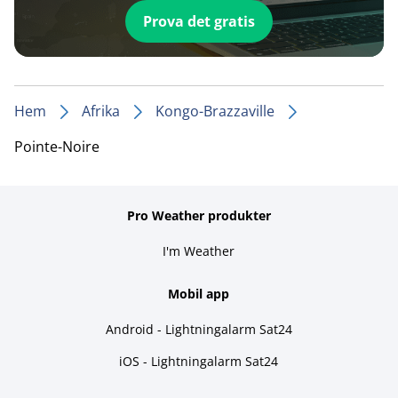
Prova det gratis
Hem
Afrika
Kongo-Brazzaville
Pointe-Noire
Pro Weather produkter
I'm Weather
Mobil app
Android - Lightningalarm Sat24
iOS - Lightningalarm Sat24