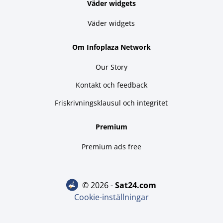
Väder widgets
Väder widgets
Om Infoplaza Network
Our Story
Kontakt och feedback
Friskrivningsklausul och integritet
Premium
Premium ads free
© 2026 -
sat24.com
Cookie-inställningar