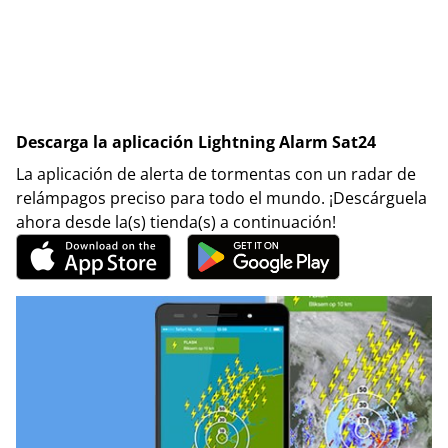
Descarga la aplicación Lightning Alarm Sat24
La aplicación de alerta de tormentas con un radar de
relámpagos preciso para todo el mundo. ¡Descárguela
ahora desde la(s) tienda(s) a continuación!