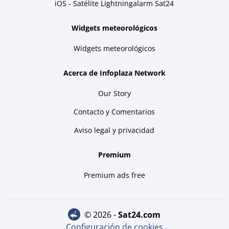
iOS - Satélite Lightningalarm Sat24
Widgets meteorológicos
Widgets meteorológicos
Acerca de Infoplaza Network
Our Story
Contacto y Comentarios
Aviso legal y privacidad
Premium
Premium ads free
© 2026 -
sat24.com
Configuración de cookies