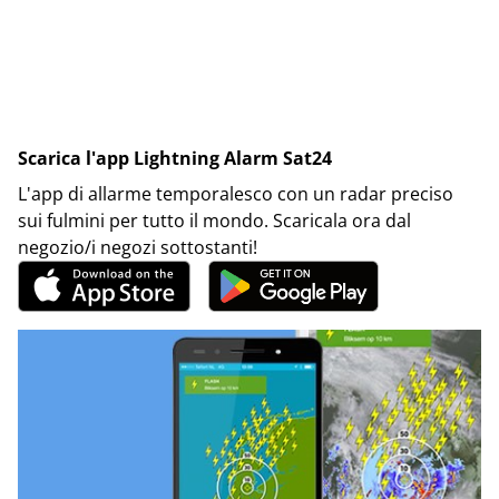
Scarica l'app Lightning Alarm Sat24
L'app di allarme temporalesco con un radar preciso
sui fulmini per tutto il mondo. Scaricala ora dal
negozio/i negozi sottostanti!