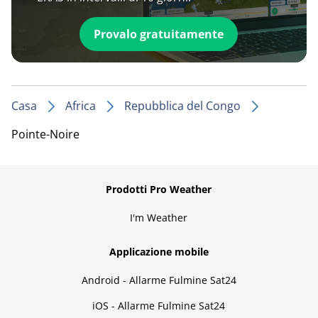
Provalo gratuitamente
Casa
Africa
Repubblica del Congo
Pointe-Noire
Prodotti Pro Weather
I'm Weather
Applicazione mobile
Android - Allarme Fulmine Sat24
iOS - Allarme Fulmine Sat24