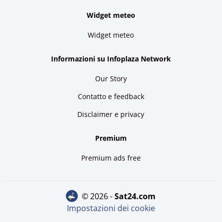
Widget meteo
Widget meteo
Informazioni su Infoplaza Network
Our Story
Contatto e feedback
Disclaimer e privacy
Premium
Premium ads free
© 2026 -
sat24.com
Impostazioni dei cookie