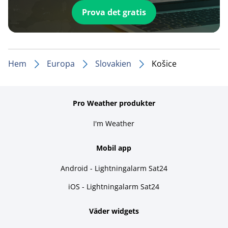
Prova det gratis
Hem
Europa
Slovakien
Košice
Pro Weather produkter
I'm Weather
Mobil app
Android - Lightningalarm Sat24
iOS - Lightningalarm Sat24
Väder widgets