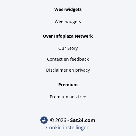
Weerwidgets
Weerwidgets
Over Infoplaza Netwerk
Our Story
Contact en feedback
Disclaimer en privacy
Premium
Premium ads free
© 2026 -
sat24.com
Cookie-instellingen