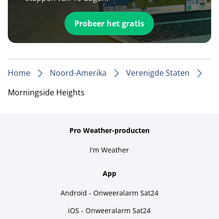
Probeer het gratis
Home
Noord-Amerika
Verenigde Staten
Morningside Heights
Pro Weather-producten
I'm Weather
App
Android - Onweeralarm Sat24
iOS - Onweeralarm Sat24