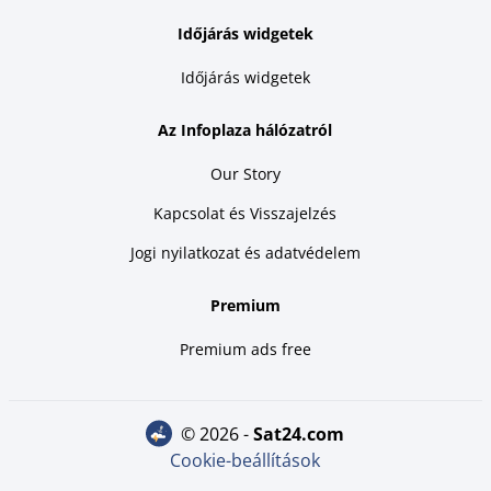
Időjárás widgetek
Időjárás widgetek
Az Infoplaza hálózatról
Our Story
Kapcsolat és Visszajelzés
Jogi nyilatkozat és adatvédelem
Premium
Premium ads free
© 2026 -
sat24.com
Cookie-beállítások