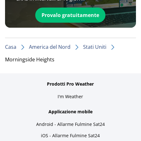
Provalo gratuitamente
Casa
America del Nord
Stati Uniti
Morningside Heights
Prodotti Pro Weather
I'm Weather
Applicazione mobile
Android - Allarme Fulmine Sat24
iOS - Allarme Fulmine Sat24