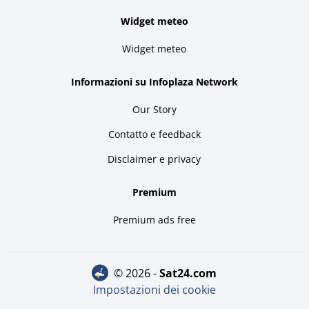
Widget meteo
Widget meteo
Informazioni su Infoplaza Network
Our Story
Contatto e feedback
Disclaimer e privacy
Premium
Premium ads free
© 2026 -
sat24.com
Impostazioni dei cookie