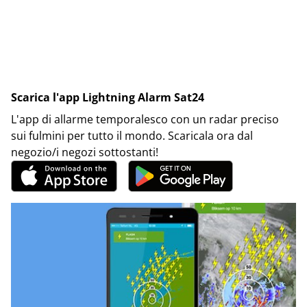
Scarica l'app Lightning Alarm Sat24
L'app di allarme temporalesco con un radar preciso
sui fulmini per tutto il mondo. Scaricala ora dal
negozio/i negozi sottostanti!