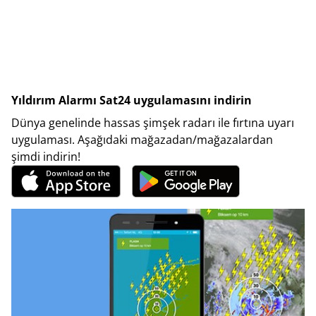
Yıldırım Alarmı Sat24 uygulamasını indirin
Dünya genelinde hassas şimşek radarı ile fırtına uyarı
uygulaması. Aşağıdaki mağazadan/mağazalardan
şimdi indirin!