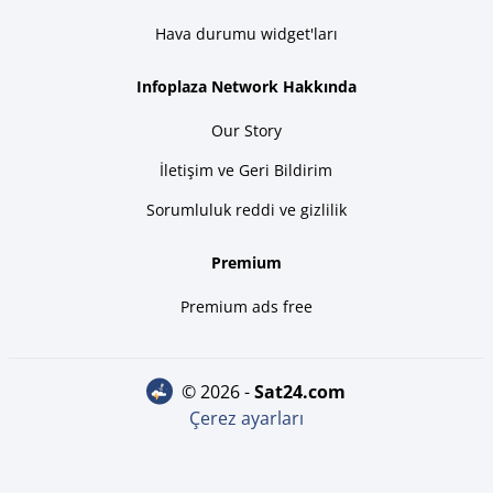
Hava durumu widget'ları
Infoplaza Network Hakkında
Our Story
İletişim ve Geri Bildirim
Sorumluluk reddi ve gizlilik
Premium
Premium ads free
© 2026 -
sat24.com
Çerez ayarları