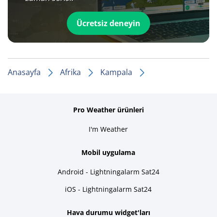
Ücretsiz deneyin
Anasayfa
Afrika
Kampala
Pro Weather ürünleri
I'm Weather
Mobil uygulama
Android - Lightningalarm Sat24
iOS - Lightningalarm Sat24
Hava durumu widget'ları