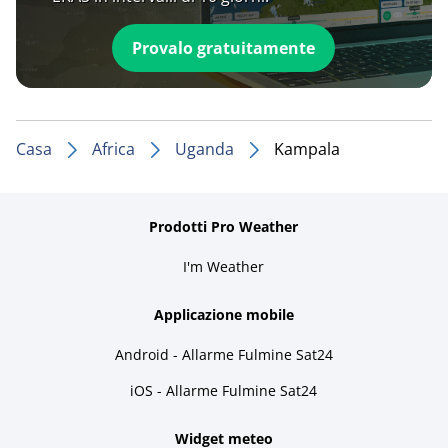
Provalo gratuitamente
Casa
Africa
Uganda
Kampala
Prodotti Pro Weather
I'm Weather
Applicazione mobile
Android - Allarme Fulmine Sat24
iOS - Allarme Fulmine Sat24
Widget meteo