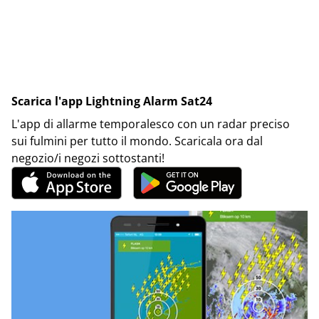
Scarica l'app Lightning Alarm Sat24
L'app di allarme temporalesco con un radar preciso
sui fulmini per tutto il mondo. Scaricala ora dal
negozio/i negozi sottostanti!