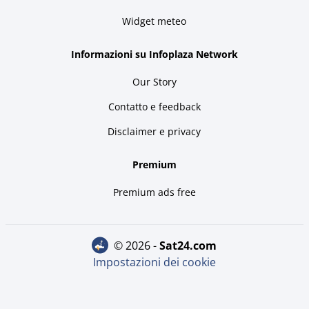
Widget meteo
Informazioni su Infoplaza Network
Our Story
Contatto e feedback
Disclaimer e privacy
Premium
Premium ads free
© 2026 -
sat24.com
Impostazioni dei cookie