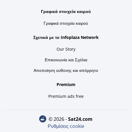
Γραφικά στοιχεία καιρού
Γραφικά στοιχεία καιρού
Σχετικά με το Infoplaza Network
Our Story
Επικοινωνία και Σχόλια
Αποποίηση ευθύνης και απόρρητο
Premium
Premium ads free
© 2026 -
sat24.com
Ρυθμίσεις cookie