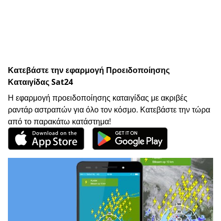
Κατεβάστε την εφαρμογή Προειδοποίησης
Καταιγίδας Sat24
Η εφαρμογή προειδοποίησης καταιγίδας με ακριβές
ραντάρ αστραπών για όλο τον κόσμο. Κατεβάστε την τώρα
από το παρακάτω κατάστημα!