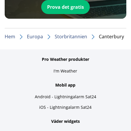
Prova det gratis
Hem
Europa
Storbritannien
Canterbury
Pro Weather produkter
I'm Weather
Mobil app
Android - Lightningalarm Sat24
iOS - Lightningalarm Sat24
Väder widgets