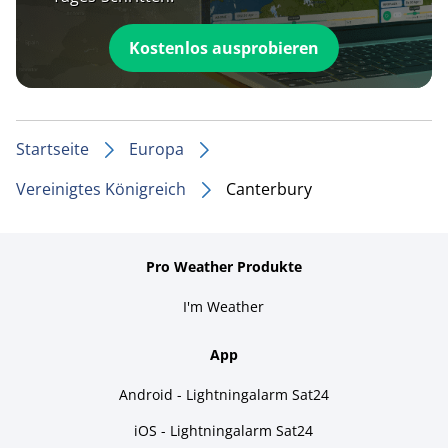
Kostenlos ausprobieren
Startseite
Europa
Vereinigtes Königreich
Canterbury
Pro Weather Produkte
I'm Weather
App
Android - Lightningalarm Sat24
iOS - Lightningalarm Sat24