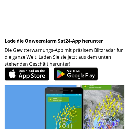
Lade die Onweeralarm Sat24-App herunter
Die Gewitterwarnungs-App mit präzisem Blitzradar für
die ganze Welt. Laden Sie sie jetzt aus dem unten
stehenden Geschäft herunter!