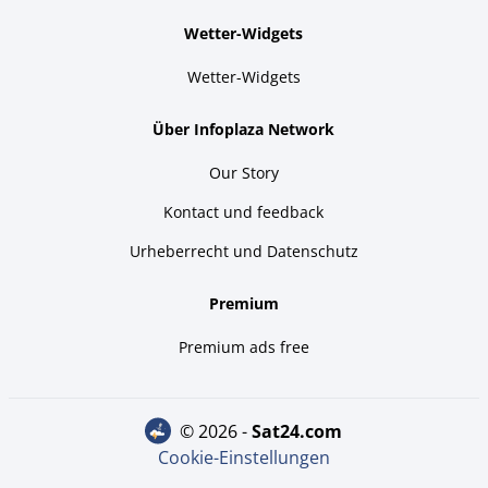
Wetter-Widgets
Wetter-Widgets
Über Infoplaza Network
Our Story
Kontact und feedback
Urheberrecht und Datenschutz
Premium
Premium ads free
© 2026 -
sat24.com
Cookie-Einstellungen