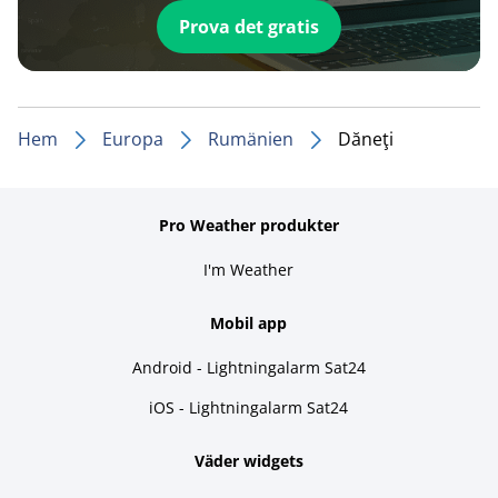
Prova det gratis
Hem
Europa
Rumänien
Dăneţi
Pro Weather produkter
I'm Weather
Mobil app
Android - Lightningalarm Sat24
iOS - Lightningalarm Sat24
Väder widgets