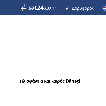
Δορυφόρος
Ηλιοφάνεια και καιρός Dăneţi