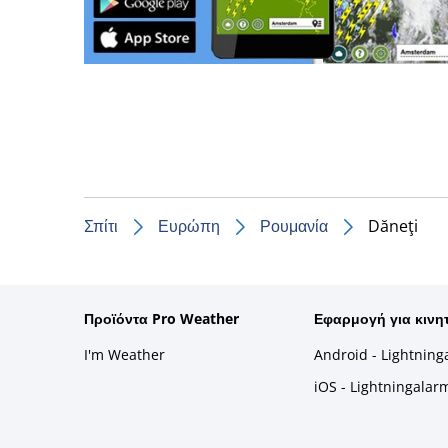
Σπίτι
Ευρώπη
Ρουμανία
Dăneţi
Προϊόντα Pro Weather
Εφαρμογή για κινη
I'm Weather
Android - Lightning
iOS - Lightningalar