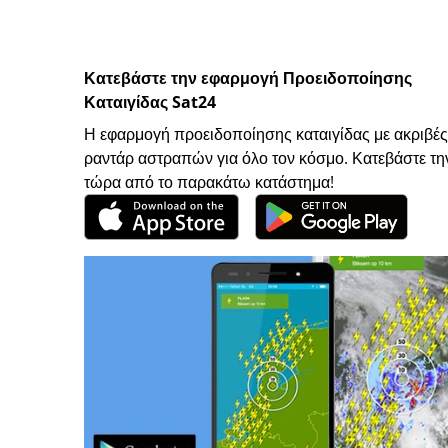
Κατεβάστε την εφαρμογή Προειδοποίησης
Καταιγίδας Sat24
Η εφαρμογή προειδοποίησης καταιγίδας με ακριβές
ραντάρ αστραπών για όλο τον κόσμο. Κατεβάστε τη
τώρα από το παρακάτω κατάστημα!