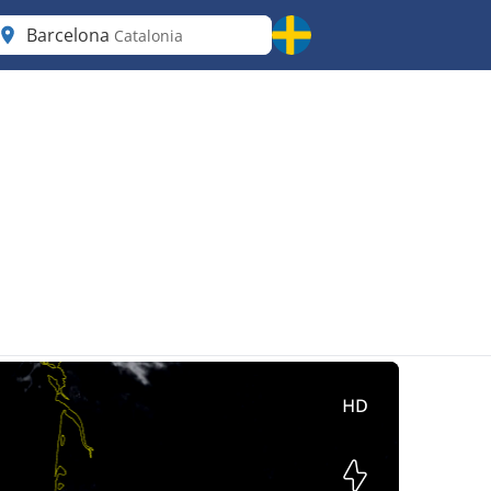
Barcelona
Catalonia