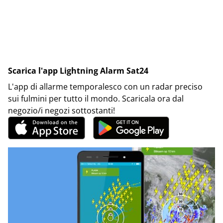
Scarica l'app Lightning Alarm Sat24
L'app di allarme temporalesco con un radar preciso
sui fulmini per tutto il mondo. Scaricala ora dal
negozio/i negozi sottostanti!