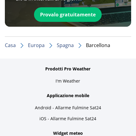
Provalo gratuitamente
Casa
Europa
Spagna
Barcellona
Prodotti Pro Weather
I'm Weather
Applicazione mobile
Android - Allarme Fulmine Sat24
iOS - Allarme Fulmine Sat24
Widget meteo