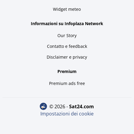
Widget meteo
Informazioni su Infoplaza Network
Our Story
Contatto e feedback
Disclaimer e privacy
Premium
Premium ads free
© 2026 -
sat24.com
Impostazioni dei cookie