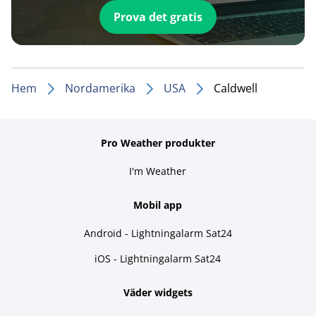
Prova det gratis
Hem
Nordamerika
USA
Caldwell
Pro Weather produkter
I'm Weather
Mobil app
Android - Lightningalarm Sat24
iOS - Lightningalarm Sat24
Väder widgets