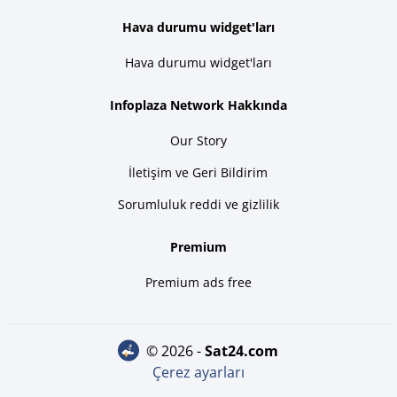
Hava durumu widget'ları
Hava durumu widget'ları
Infoplaza Network Hakkında
Our Story
İletişim ve Geri Bildirim
Sorumluluk reddi ve gizlilik
Premium
Premium ads free
© 2026 -
sat24.com
Çerez ayarları