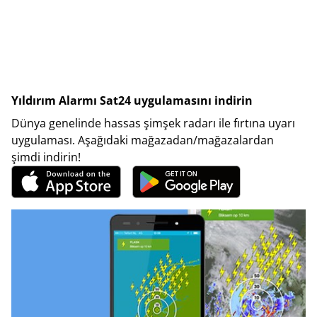
Yıldırım Alarmı Sat24 uygulamasını indirin
Dünya genelinde hassas şimşek radarı ile fırtına uyarı
uygulaması. Aşağıdaki mağazadan/mağazalardan
şimdi indirin!