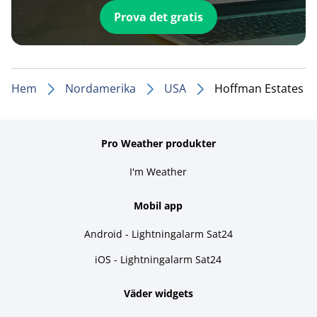
Prova det gratis
Hem
Nordamerika
USA
Hoffman Estates
Pro Weather produkter
I'm Weather
Mobil app
Android - Lightningalarm Sat24
iOS - Lightningalarm Sat24
Väder widgets