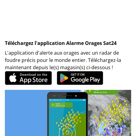
Téléchargez l'application Alarme Orages Sat24
L'application d'alerte aux orages avec un radar de
foudre précis pour le monde entier. Téléchargez-la
maintenant depuis le(s) magasin(s) ci-dessous !