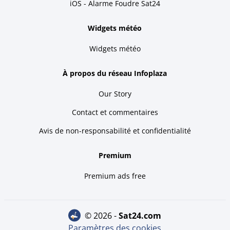
iOS - Alarme Foudre Sat24
Widgets météo
Widgets météo
À propos du réseau Infoplaza
Our Story
Contact et commentaires
Avis de non-responsabilité et confidentialité
Premium
Premium ads free
© 2026 -
sat24.com
Paramètres des cookies