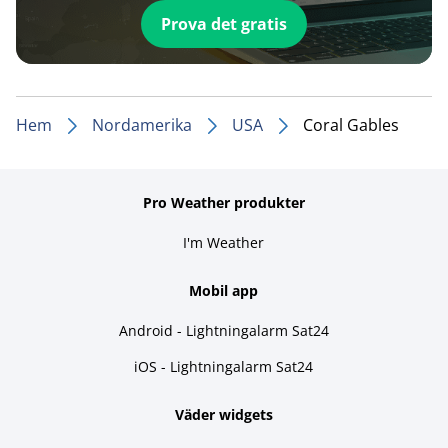
Prova det gratis
Hem
Nordamerika
USA
Coral Gables
Pro Weather produkter
I'm Weather
Mobil app
Android - Lightningalarm Sat24
iOS - Lightningalarm Sat24
Väder widgets