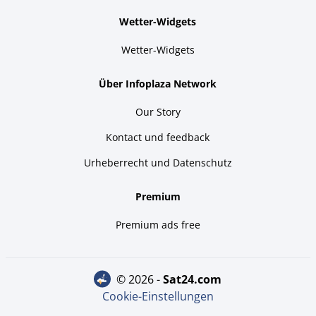
Wetter-Widgets
Wetter-Widgets
Über Infoplaza Network
Our Story
Kontact und feedback
Urheberrecht und Datenschutz
Premium
Premium ads free
© 2026 -
sat24.com
Cookie-Einstellungen