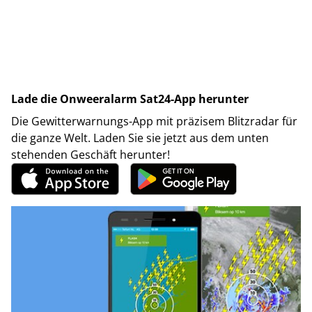
Lade die Onweeralarm Sat24-App herunter
Die Gewitterwarnungs-App mit präzisem Blitzradar für
die ganze Welt. Laden Sie sie jetzt aus dem unten
stehenden Geschäft herunter!