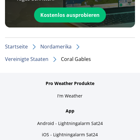
Kostenlos ausprobieren
Startseite
Nordamerika
Vereinigte Staaten
Coral Gables
Pro Weather Produkte
I'm Weather
App
Android - Lightningalarm Sat24
iOS - Lightningalarm Sat24