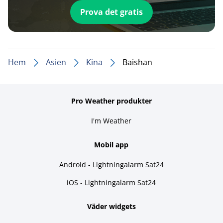
Prova det gratis
Hem
Asien
Kina
Baishan
Pro Weather produkter
I'm Weather
Mobil app
Android - Lightningalarm Sat24
iOS - Lightningalarm Sat24
Väder widgets