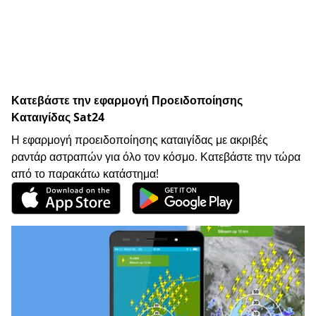
Κατεβάστε την εφαρμογή Προειδοποίησης
Καταιγίδας Sat24
Η εφαρμογή προειδοποίησης καταιγίδας με ακριβές
ραντάρ αστραπών για όλο τον κόσμο. Κατεβάστε την τώρα
από το παρακάτω κατάστημα!