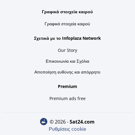
Γραφικά στοιχεία καιρού
Γραφικά στοιχεία καιρού
Σχετικά με το Infoplaza Network
Our Story
Επικοινωνία και Σχόλια
Αποποίηση ευθύνης και απόρρητο
Premium
Premium ads free
© 2026 -
sat24.com
Ρυθμίσεις cookie