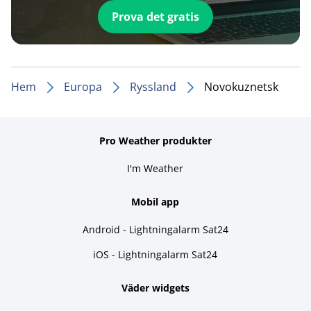
Prova det gratis
Hem
Europa
Ryssland
Novokuznetsk
Pro Weather produkter
I'm Weather
Mobil app
Android - Lightningalarm Sat24
iOS - Lightningalarm Sat24
Väder widgets