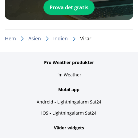
Prova det gratis
Hem
Asien
Indien
Virār
Pro Weather produkter
I'm Weather
Mobil app
Android - Lightningalarm Sat24
iOS - Lightningalarm Sat24
Väder widgets