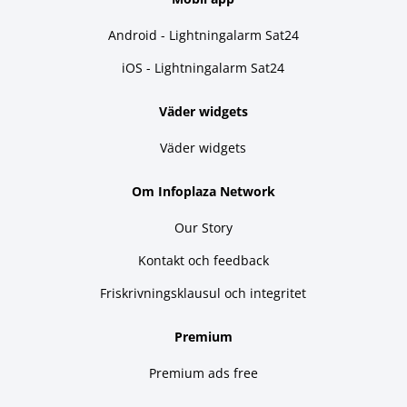
Android - Lightningalarm Sat24
iOS - Lightningalarm Sat24
Väder widgets
Väder widgets
Om Infoplaza Network
Our Story
Kontakt och feedback
Friskrivningsklausul och integritet
Premium
Premium ads free