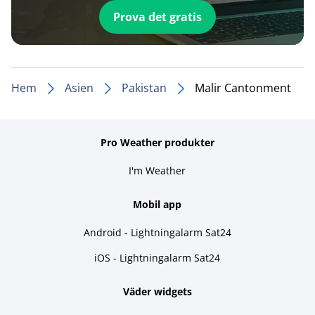
Prova det gratis
Hem
Asien
Pakistan
Malir Cantonment
Pro Weather produkter
I'm Weather
Mobil app
Android - Lightningalarm Sat24
iOS - Lightningalarm Sat24
Väder widgets