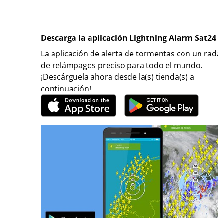
Descarga la aplicación Lightning Alarm Sat24
La aplicación de alerta de tormentas con un rad
de relámpagos preciso para todo el mundo.
¡Descárguela ahora desde la(s) tienda(s) a
continuación!