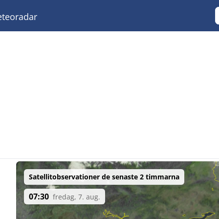
teoradar
Satellitobservationer de senaste 2 timmarna
07:30
fredag, 7. aug.