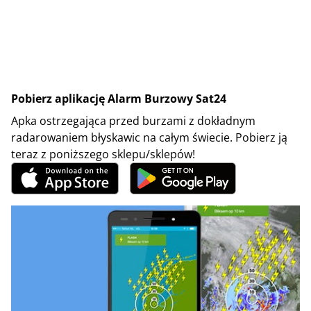
Pobierz aplikację Alarm Burzowy Sat24
Apka ostrzegająca przed burzami z dokładnym
radarowaniem błyskawic na całym świecie. Pobierz ją
teraz z poniższego sklepu/sklepów!