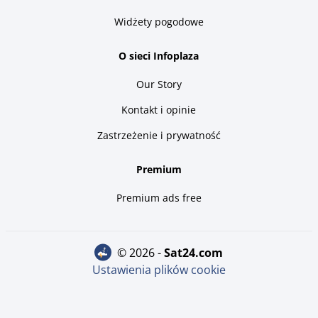
Widżety pogodowe
O sieci Infoplaza
Our Story
Kontakt i opinie
Zastrzeżenie i prywatność
Premium
Premium ads free
© 2026 -
sat24.com
Ustawienia plików cookie