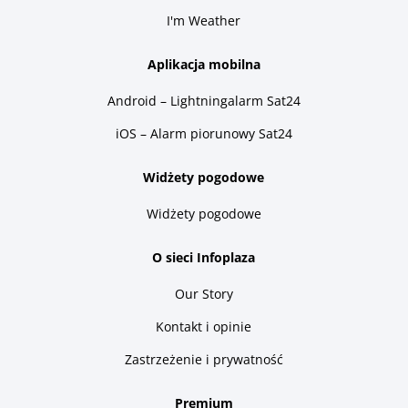
I'm Weather
Aplikacja mobilna
Android – Lightningalarm Sat24
iOS – Alarm piorunowy Sat24
Widżety pogodowe
Widżety pogodowe
O sieci Infoplaza
Our Story
Kontakt i opinie
Zastrzeżenie i prywatność
Premium