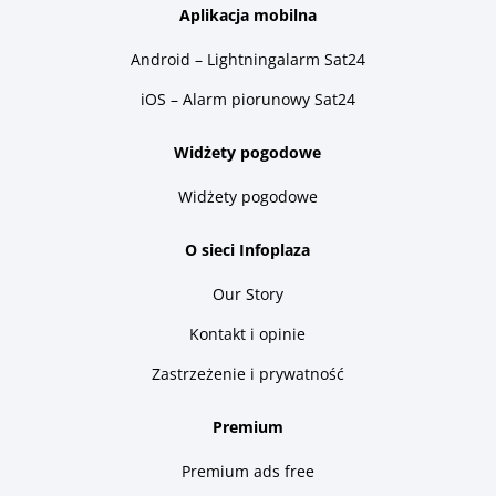
Aplikacja mobilna
Android – Lightningalarm Sat24
iOS – Alarm piorunowy Sat24
Widżety pogodowe
Widżety pogodowe
O sieci Infoplaza
Our Story
Kontakt i opinie
Zastrzeżenie i prywatność
Premium
Premium ads free