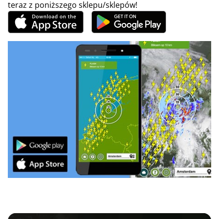
teraz z poniższego sklepu/sklepów!