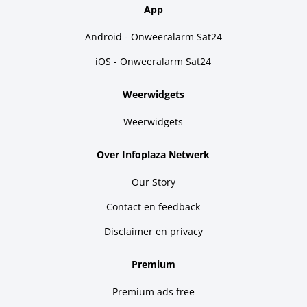
App
Android - Onweeralarm Sat24
iOS - Onweeralarm Sat24
Weerwidgets
Weerwidgets
Over Infoplaza Netwerk
Our Story
Contact en feedback
Disclaimer en privacy
Premium
Premium ads free