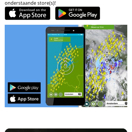
onderstaande store(s)!