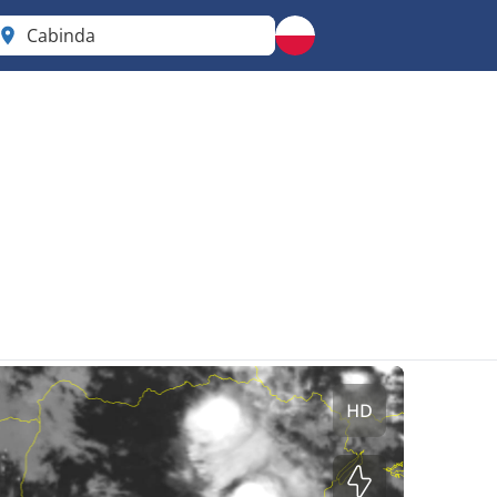
Cabinda