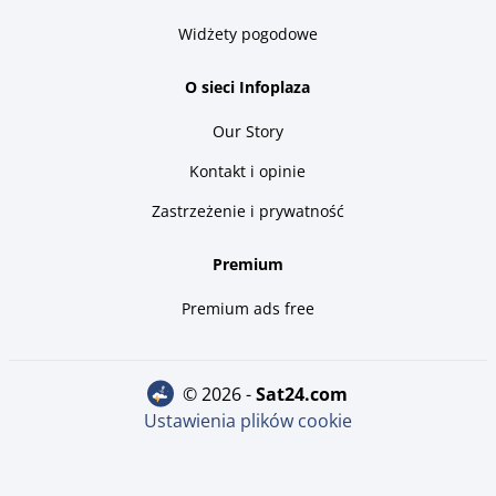
Widżety pogodowe
O sieci Infoplaza
Our Story
Kontakt i opinie
Zastrzeżenie i prywatność
Premium
Premium ads free
© 2026 -
sat24.com
Ustawienia plików cookie