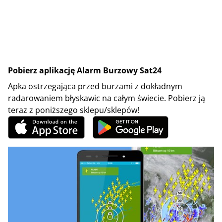
Pobierz aplikację Alarm Burzowy Sat24
Apka ostrzegająca przed burzami z dokładnym
radarowaniem błyskawic na całym świecie. Pobierz ją
teraz z poniższego sklepu/sklepów!