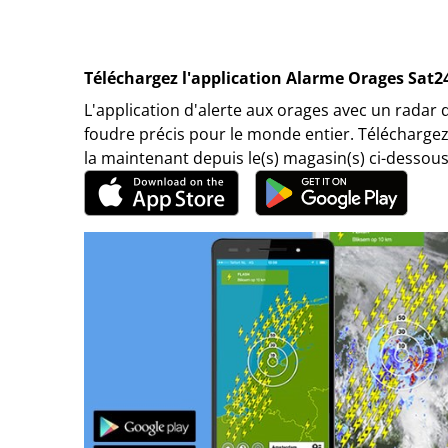
Téléchargez l'application Alarme Orages Sat2
L'application d'alerte aux orages avec un radar 
foudre précis pour le monde entier. Téléchargez
la maintenant depuis le(s) magasin(s) ci-dessous