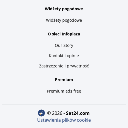
Widżety pogodowe
Widżety pogodowe
O sieci Infoplaza
Our Story
Kontakt i opinie
Zastrzeżenie i prywatność
Premium
Premium ads free
© 2026 -
sat24.com
Ustawienia plików cookie