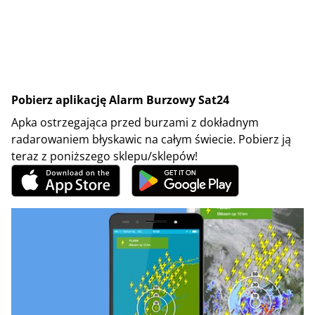
Pobierz aplikację Alarm Burzowy Sat24
Apka ostrzegająca przed burzami z dokładnym
radarowaniem błyskawic na całym świecie. Pobierz ją
teraz z poniższego sklepu/sklepów!