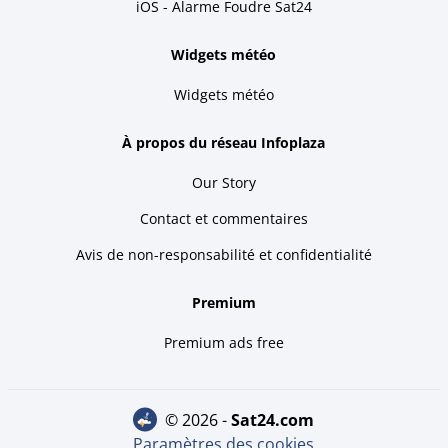
iOS - Alarme Foudre Sat24
Widgets météo
Widgets météo
À propos du réseau Infoplaza
Our Story
Contact et commentaires
Avis de non-responsabilité et confidentialité
Premium
Premium ads free
© 2026 -
sat24.com
Paramètres des cookies