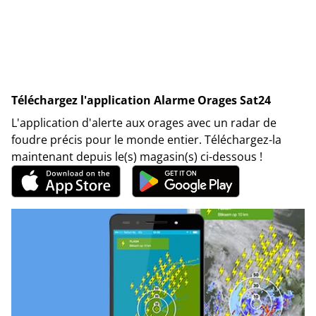
Téléchargez l'application Alarme Orages Sat24
L'application d'alerte aux orages avec un radar de
foudre précis pour le monde entier. Téléchargez-la
maintenant depuis le(s) magasin(s) ci-dessous !